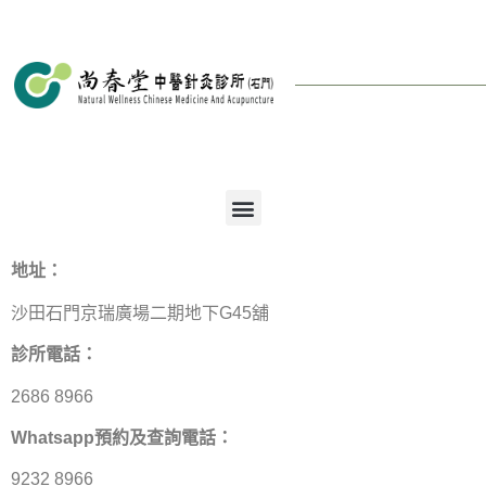
地址：
沙田石門京瑞廣場二期地下G45舖
診所電話：
2686 8966
Whatsapp預約及查詢電話：
9232 8966