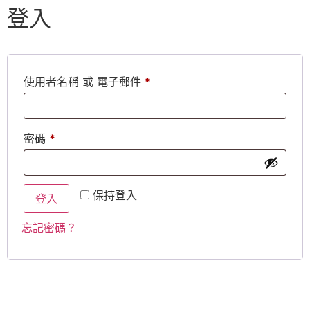
登入
使用者名稱 或 電子郵件
*
密碼
*
保持登入
登入
忘記密碼？